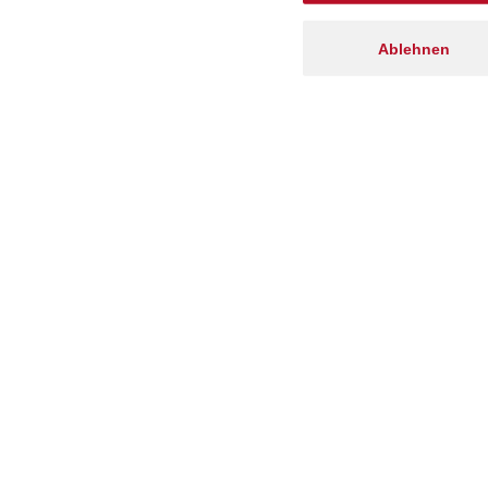
Ablehnen