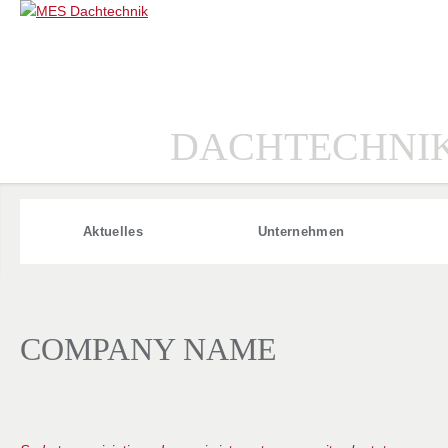
DACHTECHNI
Aktuelles
Unternehmen
COMPANY NAME