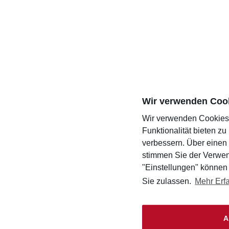
Wir verwenden Coo
Wir verwenden Cookies,
Funktionalität bieten z
verbessern. Über einen 
stimmen Sie der Verwen
"Einstellungen" können
Sie zulassen.
Mehr Erf
A