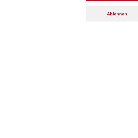
Ablehnen