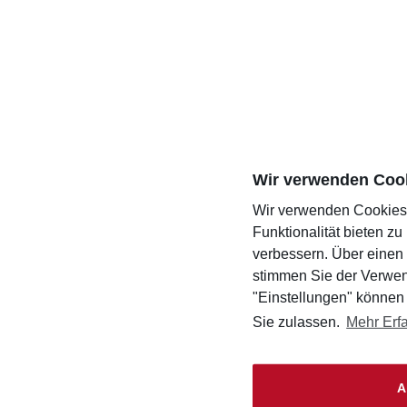
Wir verwenden Coo
Wir verwenden Cookies,
Funktionalität bieten z
verbessern. Über einen 
stimmen Sie der Verwen
"Einstellungen" können
Sie zulassen.
Mehr Erf
A