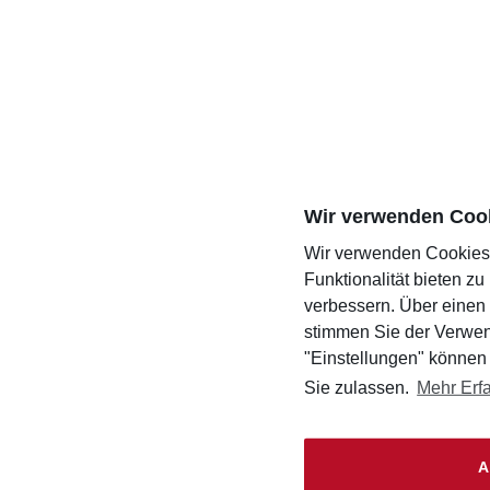
Wir verwenden Coo
Wir verwenden Cookies,
Funktionalität bieten z
verbessern. Über einen 
stimmen Sie der Verwen
"Einstellungen" können
Sie zulassen.
Mehr Erf
A