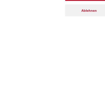
Ablehnen