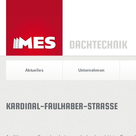
DACHTECHNIK
Aktuelles
Unternehmen
KARDINAL-FAULHABER-STRASSE