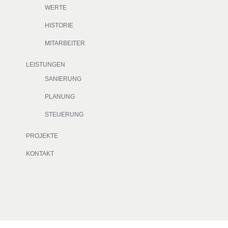
WERTE
HISTORIE
MITARBEITER
LEISTUNGEN
SANIERUNG
PLANUNG
STEUERUNG
PROJEKTE
KONTAKT