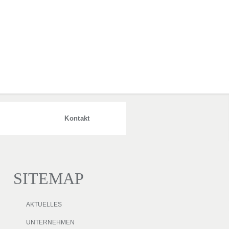
Kontakt
SITEMAP
AKTUELLES
UNTERNEHMEN