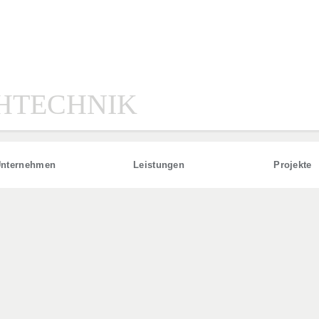
HTECHNIK
nternehmen
Leistungen
Projekte