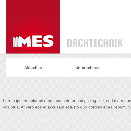
DACHTECHNIK
Aktuelles
Unternehmen
Lorem ipsum dolor sit amet, consetetur sadipscing elitr, sed diam n
voluptua. At vero eos et accusam et justo duo dolores et ea rebum. S