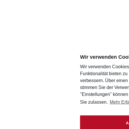
Wir verwenden Coo
Wir verwenden Cookies,
Funktionalität bieten z
verbessern. Über einen 
stimmen Sie der Verwen
"Einstellungen" können
Sie zulassen.
Mehr Erf
A