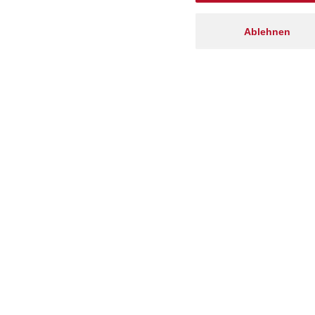
Ablehnen